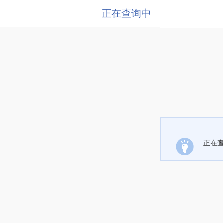
正在查询中
正在