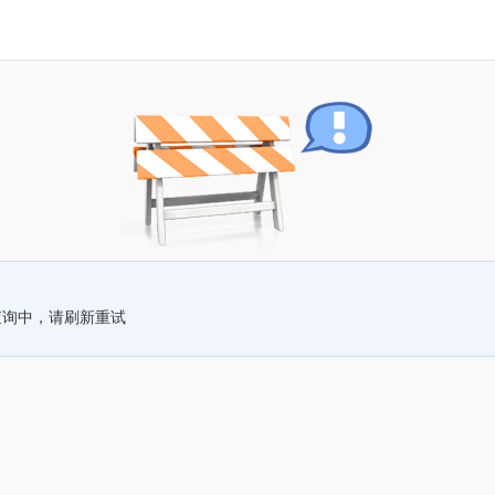
查询中，请刷新重试