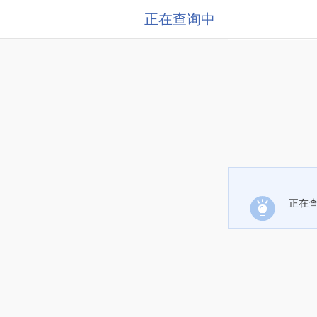
正在查询中
正在