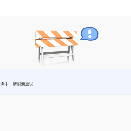
查询中，请刷新重试